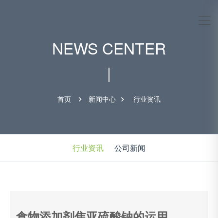
NEWS CENTER
首页
新闻中心
行业资讯
行业资讯
公司新闻
食物添加剂焦亚硫酸钠的运用