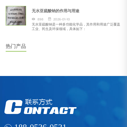
无水亚硫酸钠的作用与用途
898
2026-01-10
无水亚硫酸钠是一种多功能化学品，其作用和用途广泛覆盖
工业、民生及环保领域，具体如下：
热门产品