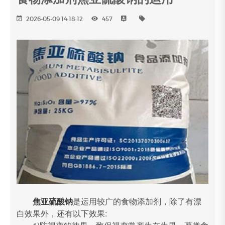
2026-05-09 14:18:12
457
焦亚硫酸钠
是运用较广的食物添加剂，除了有漂
白效果外，还有以下效果: